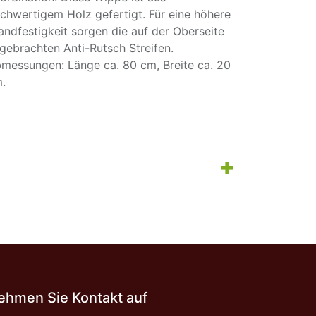
chwertigem Holz gefertigt. Für eine höhere
andfestigkeit sorgen die auf der Oberseite
gebrachten Anti-Rutsch Streifen.
messungen: Länge ca. 80 cm, Breite ca. 20
.
ehmen Sie Kontakt auf