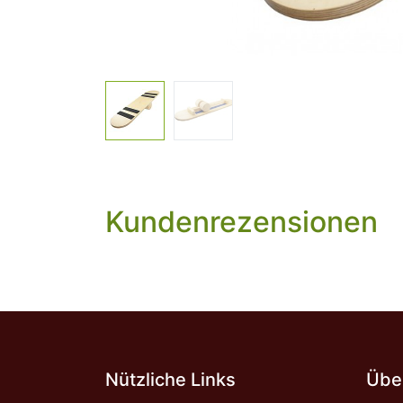
Kundenrezensionen
Nützliche Links
Über