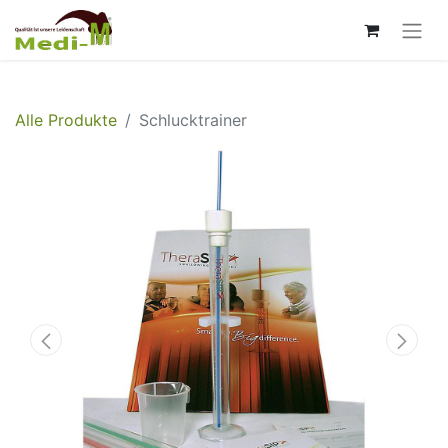
Alle Produkte
Schlucktrainer