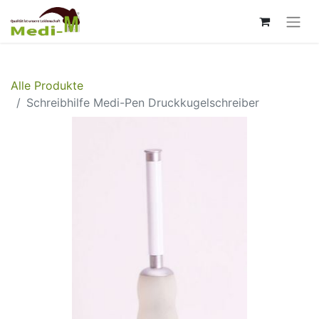
Alle Produkte
Schreibhilfe Medi-Pen Druckkugelschreiber