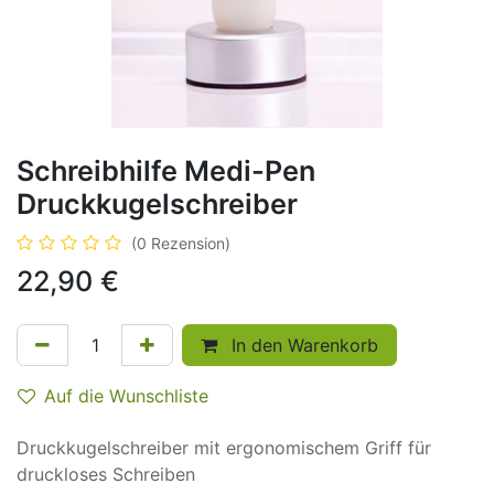
Schreibhilfe Medi-Pen
Druckkugelschreiber
(0 Rezension)
22,90
€
In den Warenkorb
Auf die Wunschliste
Druckkugelschreiber mit ergonomischem Griff für
druckloses Schreiben