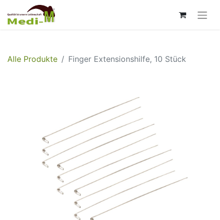
Alle Produkte
Finger Extensionshilfe, 10 Stück