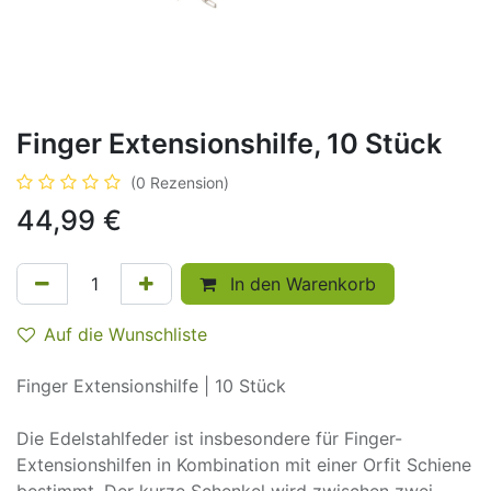
Finger Extensionshilfe, 10 Stück
(0 Rezension)
44,99
€
In den Warenkorb
Auf die Wunschliste
Finger Extensionshilfe | 10 Stück
Die Edelstahlfeder ist insbesondere für Finger-
Extensionshilfen in Kombination mit einer Orfit Schiene
bestimmt. Der kurze Schenkel wird zwischen zwei