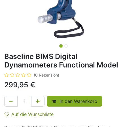
Baseline BIMS Digital
Dynamometers Functional Model
(0 Rezension)
299,95
€
In den Warenkorb
Auf die Wunschliste