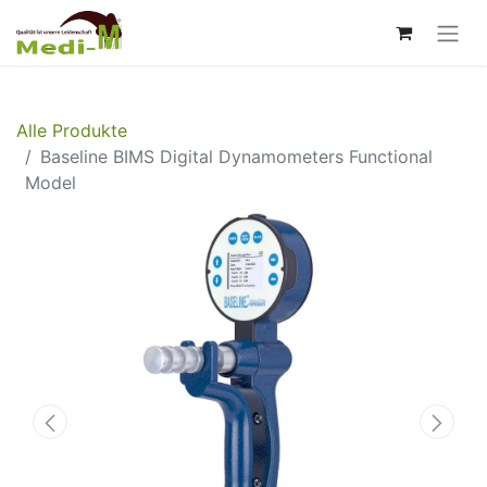
Alle Produkte
Baseline BIMS Digital Dynamometers Functional
Model