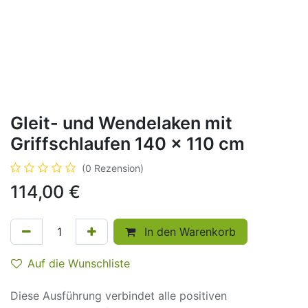
Gleit- und Wendelaken mit
Griffschlaufen 140 x 110 cm
(0 Rezension)
114,00
€
In den Warenkorb
Auf die Wunschliste
Diese Ausführung verbindet alle positiven