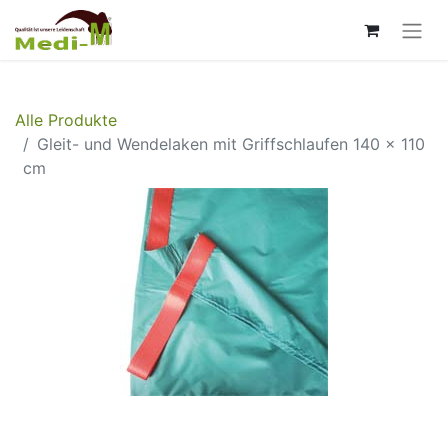
Alle Produkte
Gleit- und Wendelaken mit Griffschlaufen 140 x 110
cm