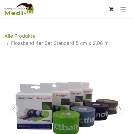
Alle Produkte
Flossband 4er Set Standard 5 cm x 2,06 m