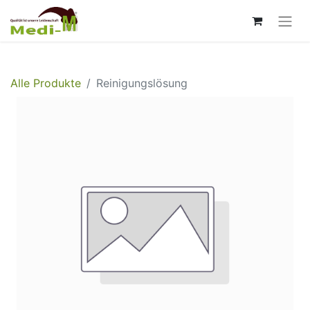
Alle Produkte
Reinigungslösung