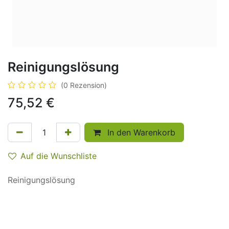
Reinigungslösung
(0 Rezension)
75,52
€
In den Warenkorb
Auf die Wunschliste
Reinigungslösung