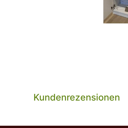
Kundenrezensionen