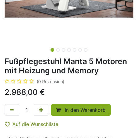
Fußpflegestuhl Manta 5 Motoren
mit Heizung und Memory
(0 Rezension)
2.988,00
€
In den Warenkorb
Auf die Wunschliste