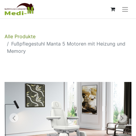
Alle Produkte
Fußpflegestuhl Manta 5 Motoren mit Heizung und
Memory