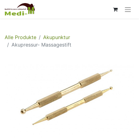
Alle Produkte
Akupunktur
Akupressur- Massagestift